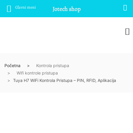
Glavni meni
Jotech shop
Početna
Kontrola pristupa
Wifi kontrole pristupa
Tuya H7 WiFi Kontrola Pristupa – PIN, RFID, Aplikacija