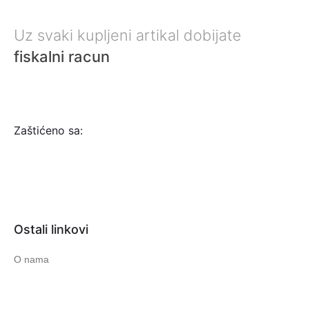
Uz svaki kupljeni artikal dobijate
fiskalni racun
Zaštićeno sa:
Ostali linkovi
O nama