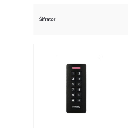
Šifratori