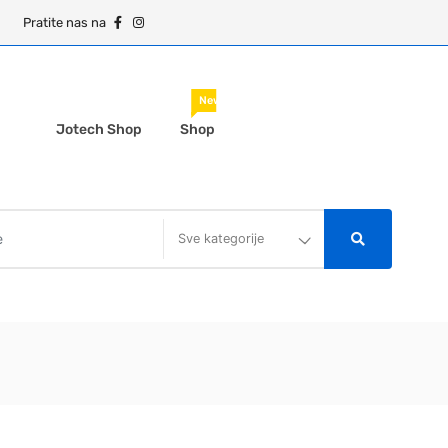
Pratite nas na
New
Jotech Shop
Shop
Sve kategorije