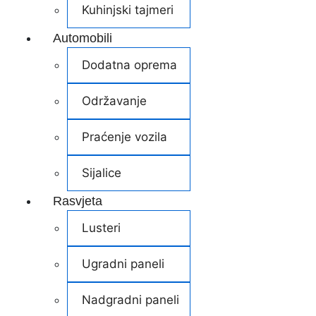
Kuhinjski tajmeri
Automobili
Dodatna oprema
Održavanje
Praćenje vozila
Sijalice
Rasvjeta
Lusteri
Ugradni paneli
Nadgradni paneli