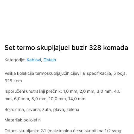
Set termo skupljajuci buzir 328 komada
Kategorije:
Kablovi
,
Ostalo
Velika kolekcija termoskupljajućih cijevi, 8 specifikacija, 5 boja,
328 kom
Isporučeni unutrašnji prečnik: 1,0 mm, 2,0 mm, 3,0 mm, 4,0
mm, 6,0 mm, 8,0 mm, 10,0 mm, 14,0 mm
Boja: crna, crvena, žuta, plava, zelena
Materijal: poliolefin
Odnos skupljanja: 2:1 (maksimalno će se skupiti na 1/2 svog