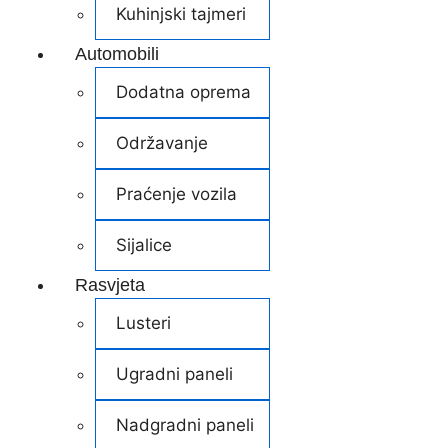
Kuhinjski tajmeri
Automobili
Dodatna oprema
Održavanje
Praćenje vozila
Sijalice
Rasvjeta
Lusteri
Ugradni paneli
Nadgradni paneli