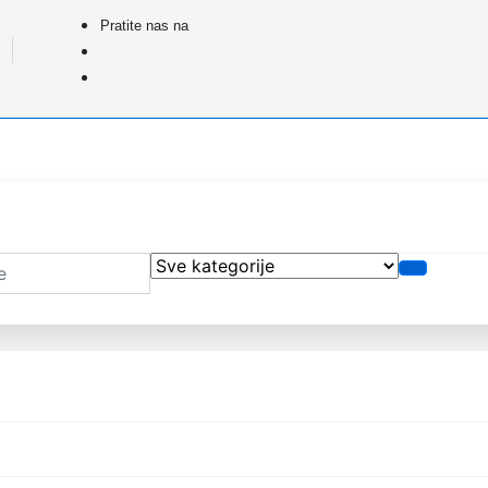
Pratite nas na