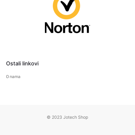
Ostali linkovi
O nama
© 2023 Jotech Shop