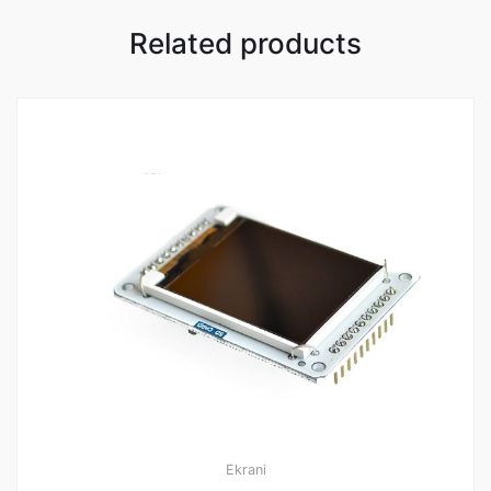
Related products
Ekrani