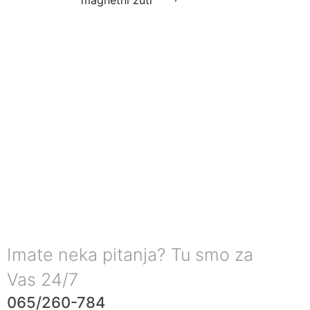
Imate neka pitanja? Tu smo za
Vas 24/7
065/260-784