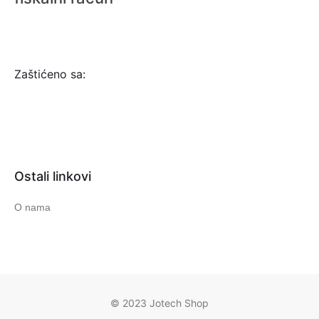
Zaštićeno sa:
Ostali linkovi
O nama
© 2023 Jotech Shop