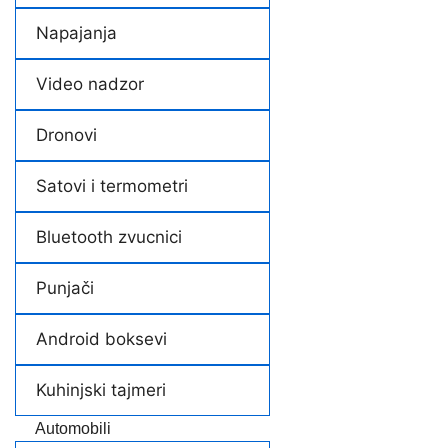
Napajanja
Video nadzor
Dronovi
Satovi i termometri
Bluetooth zvucnici
Punjači
Android boksevi
Kuhinjski tajmeri
Automobili