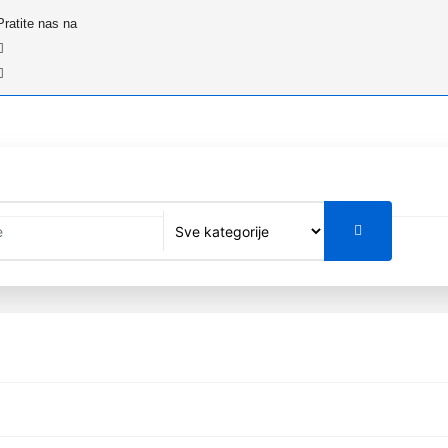
Pratite nas na