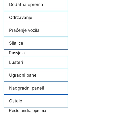
Dodatna oprema
Održavanje
Praćenje vozila
Sijalice
Rasvjeta
Lusteri
Ugradni paneli
Nadgradni paneli
Ostalo
Restoranska oprema