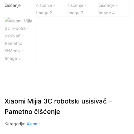
Xiaomi Mijia 3C robotski usisivač –
Pametno čišćenje
Kategorija:
Xiaomi