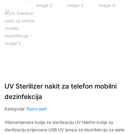
UV Sterilizer nakit za telefon mobilni
dezinfekcija
Kategorija:
Razni alati
Višenamjenska kutija za sterilizaciju UV telefon kutija za
sterilizaciju prijenosna USB UV lampa za dezinfekciju za alate