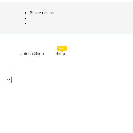
Pratite nas na
New
Jotech Shop
Shop