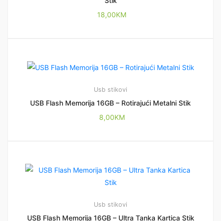
Stik
18,00
KM
Usb stikovi
USB Flash Memorija 16GB – Rotirajući Metalni Stik
8,00
KM
Usb stikovi
USB Flash Memorija 16GB – Ultra Tanka Kartica Stik