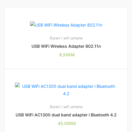
Ruteri i wifi antene
USB WiFi Wireless Adapter 802.11n
8,50
KM
Ruteri i wifi antene
USB WiFi AC1300 dual band adapter i Bluetooth 4.2
45,00
KM