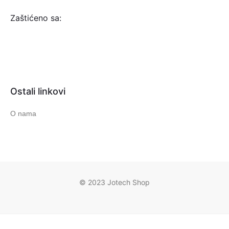
Zaštićeno sa:
Ostali linkovi
O nama
© 2023 Jotech Shop