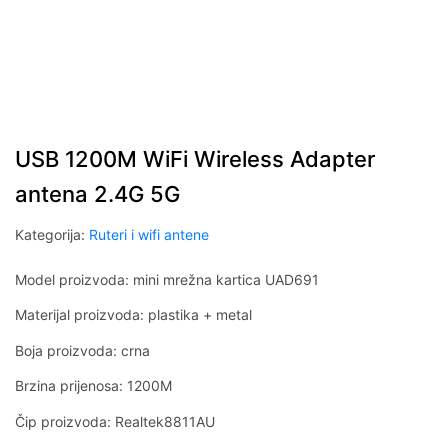
USB 1200M WiFi Wireless Adapter
antena 2.4G 5G
Kategorija:
Ruteri i wifi antene
Model proizvoda: mini mrežna kartica UAD691
Materijal proizvoda: plastika + metal
Boja proizvoda: crna
Brzina prijenosa: 1200M
Čip proizvoda: Realtek8811AU