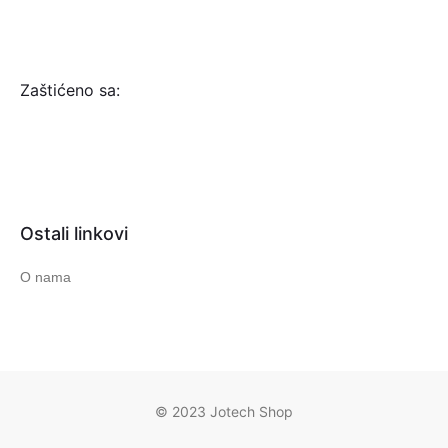
Zaštićeno sa:
Ostali linkovi
O nama
© 2023 Jotech Shop