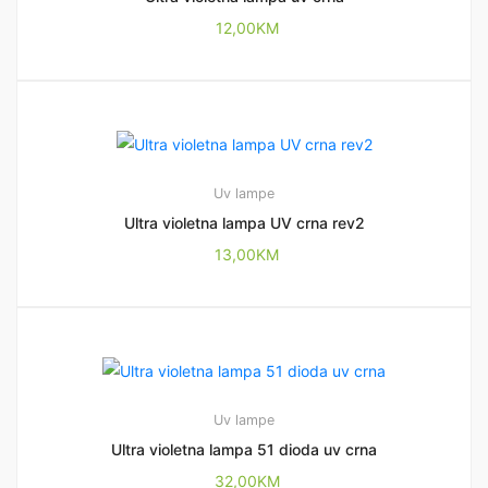
12,00
KM
Uv lampe
Ultra violetna lampa UV crna rev2
13,00
KM
Uv lampe
Ultra violetna lampa 51 dioda uv crna
32,00
KM