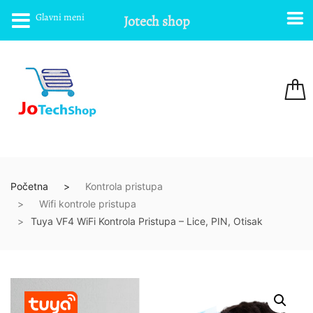
Glavni meni
Jotech shop
Početna
Kontrola pristupa
Wifi kontrole pristupa
Tuya VF4 WiFi Kontrola Pristupa – Lice, PIN, Otisak