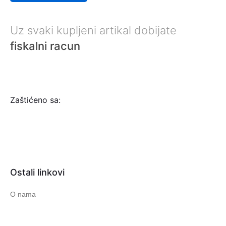
Uz svaki kupljeni artikal dobijate
fiskalni racun
Zaštićeno sa:
Ostali linkovi
O nama