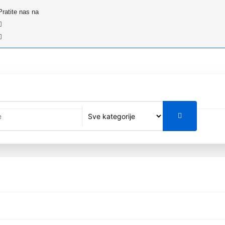
Pratite nas na