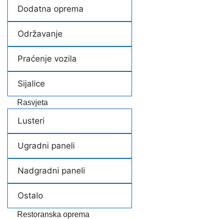
Dodatna oprema
Održavanje
Praćenje vozila
Sijalice
Rasvjeta
Lusteri
Ugradni paneli
Nadgradni paneli
Ostalo
Restoranska oprema