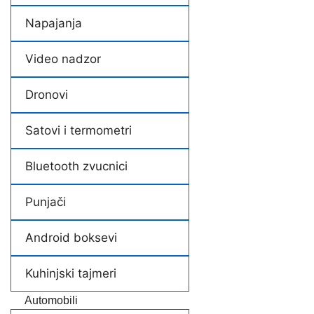
Napajanja
Video nadzor
Dronovi
Satovi i termometri
Bluetooth zvucnici
Punjači
Android boksevi
Kuhinjski tajmeri
Automobili