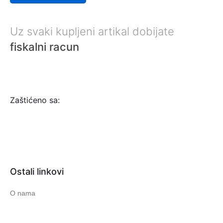
Uz svaki kupljeni artikal dobijate
fiskalni racun
Zaštićeno sa:
Ostali linkovi
O nama