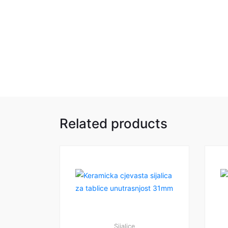
Related products
Sijalice