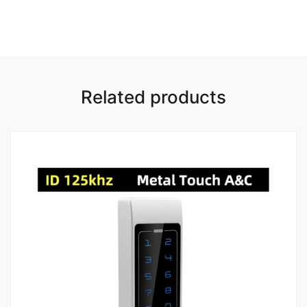
Related products