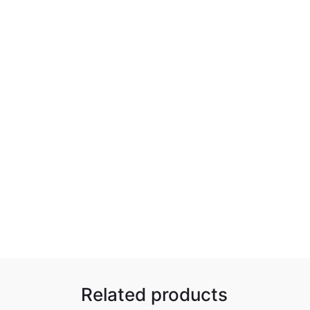
Related products