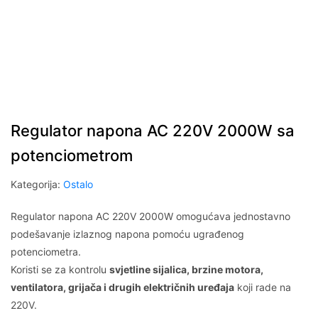
Regulator napona AC 220V 2000W sa
potenciometrom
Kategorija:
Ostalo
Regulator napona AC 220V 2000W omogućava jednostavno
podešavanje izlaznog napona pomoću ugrađenog
potenciometra.
Koristi se za kontrolu
svjetline sijalica, brzine motora,
ventilatora, grijača i drugih električnih uređaja
koji rade na
220V.