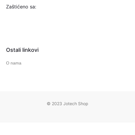
Zaštićeno sa:
Ostali linkovi
O nama
© 2023 Jotech Shop