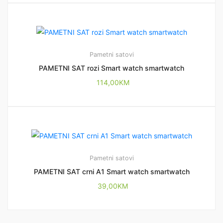
Pametni satovi
PAMETNI SAT rozi Smart watch smartwatch
114,00
KM
Pametni satovi
PAMETNI SAT crni A1 Smart watch smartwatch
39,00
KM