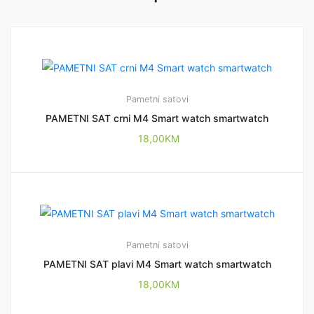
Pametni satovi
PAMETNI SAT crni M4 Smart watch smartwatch
18,00
KM
Pametni satovi
PAMETNI SAT plavi M4 Smart watch smartwatch
18,00
KM