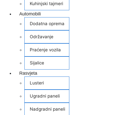
Kuhinjski tajmeri
Automobili
Dodatna oprema
Održavanje
Praćenje vozila
Sijalice
Rasvjeta
Lusteri
Ugradni paneli
Nadgradni paneli