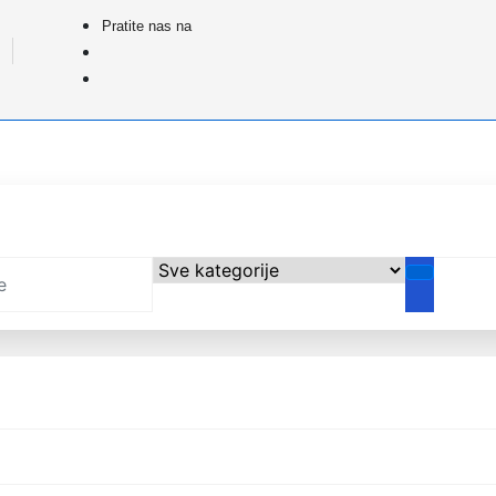
Pratite nas na