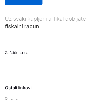
Uz svaki kupljeni artikal dobijate
fiskalni racun
Zaštićeno sa:
Ostali linkovi
O nama