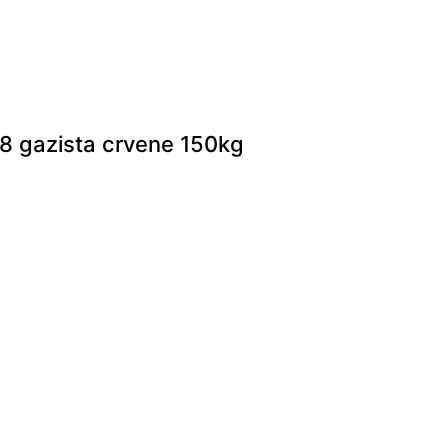
8 gazista crvene 150kg