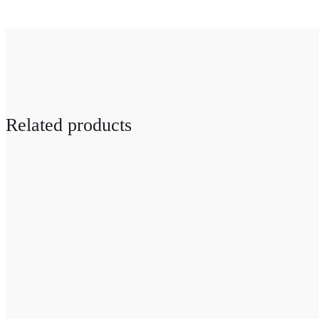
Related products