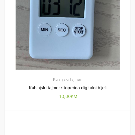
Kuhinjski tajmeri
Kuhinjski tajmer stoperica digitalni bijeli
10,00
KM