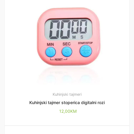
Kuhinjski tajmeri
Kuhinjski tajmer stoperica digitalni rozi
12,00
KM