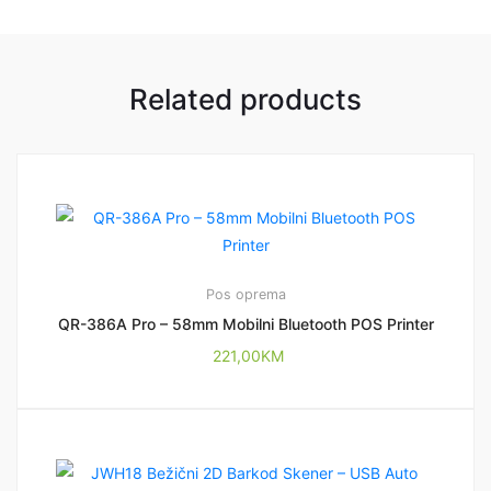
Related products
Pos oprema
QR-386A Pro – 58mm Mobilni Bluetooth POS Printer
221,00
KM