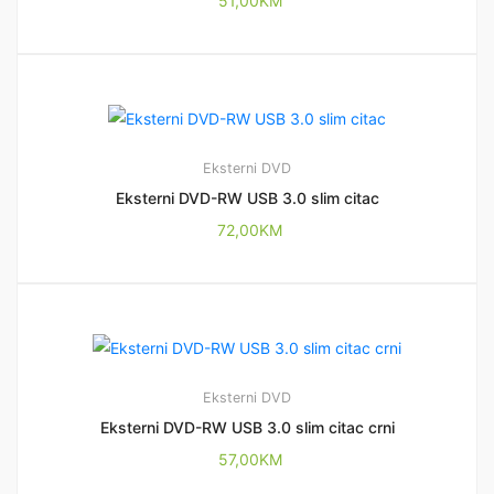
51,00
KM
Eksterni DVD
Eksterni DVD-RW USB 3.0 slim citac
72,00
KM
Eksterni DVD
Eksterni DVD-RW USB 3.0 slim citac crni
57,00
KM