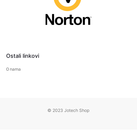
Ostali linkovi
O nama
© 2023 Jotech Shop