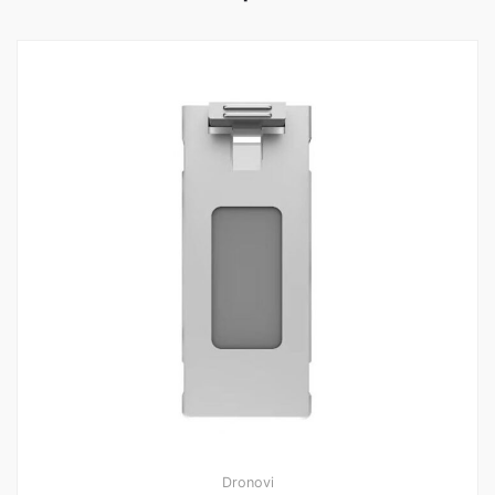
Dronovi