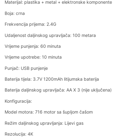
Materijal: plastika + metal + elektronske komponente
Boja: crna
Frekvencija prijema: 2.4G
Udaljenost daljinskog upravljača: 100 metara
Vrijeme punjenja: 60 minuta
Vrijeme upotrebe: 10 minuta
Punjač: USB punjenje
Baterija tijela: 3.7V 1200mAh litijumska baterija
Baterija daljinskog upravljača: AA X 3 (nije uključena)
Konfiguracija:
Model motora: 716 motor sa šupljom čašom
Režim daljinskog upravljanja: Lijevi gas
Rezolucija: 4K