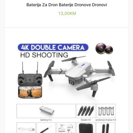
Baterija Za Dron Baterije Dronove Dronovi
13,00
KM