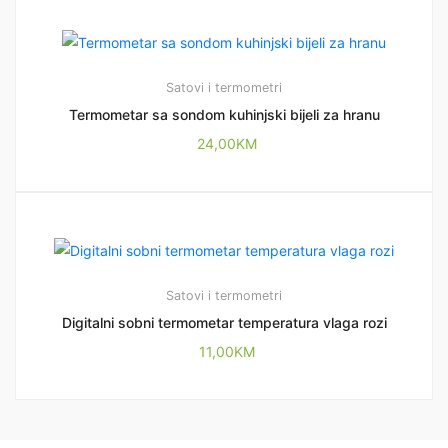
Satovi i termometri
Termometar sa sondom kuhinjski bijeli za hranu
24,00
KM
Satovi i termometri
Digitalni sobni termometar temperatura vlaga rozi
11,00
KM