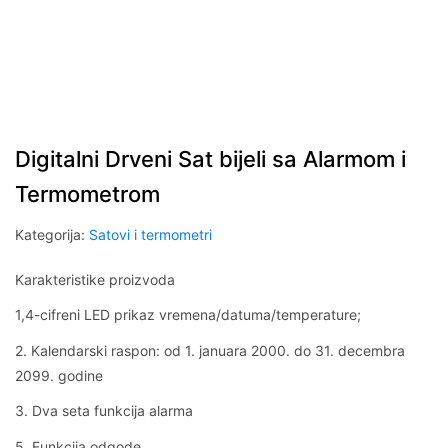
Digitalni Drveni Sat bijeli sa Alarmom i
Termometrom
Kategorija:
Satovi i termometri
Karakteristike proizvoda
1,4-cifreni LED prikaz vremena/datuma/temperature;
2. Kalendarski raspon: od 1. januara 2000. do 31. decembra
2099. godine
3. Dva seta funkcija alarma
5. Funkcija odgode