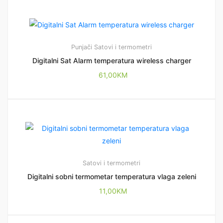
Punjači
Satovi i termometri
Digitalni Sat Alarm temperatura wireless charger
61,00
KM
Satovi i termometri
Digitalni sobni termometar temperatura vlaga zeleni
11,00
KM