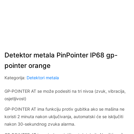
Detektor metala PinPointer IP68 gp-
pointer orange
Kategorija:
Detektori metala
GP-POINTER AT se može podesiti na tri nivoa (zvuk, vibracija,
osjetljivost)
GP-POINTER AT ima funkciju protiv gubitka ako se mašina ne
koristi 2 minuta nakon uključivanja, automatski će se isključiti
nakon 30-sekundnog zvuka alarma.