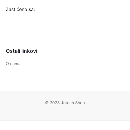
Zaštićeno sa:
Ostali linkovi
O nama
© 2023 Jotech Shop