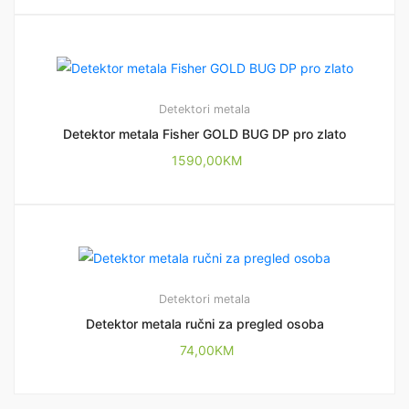
Detektori metala
Detektor metala Fisher GOLD BUG DP pro zlato
1590,00
KM
Detektori metala
Detektor metala ručni za pregled osoba
74,00
KM