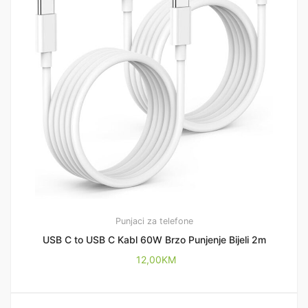
Punjaci za telefone
USB C to USB C Kabl 60W Brzo Punjenje Bijeli 2m
12,00
KM