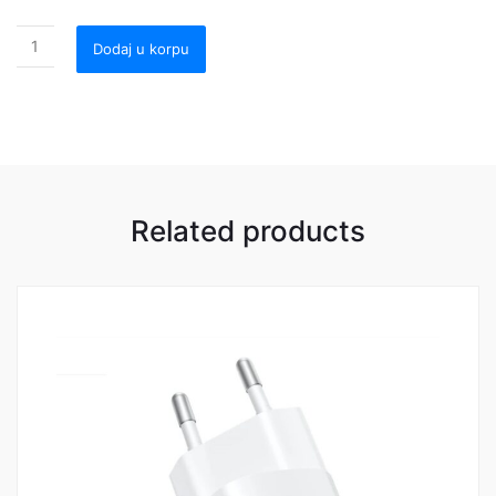
Dodaj u korpu
Related products