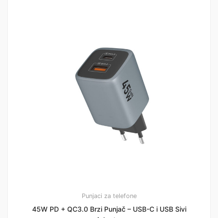
Punjaci za telefone
45W PD + QC3.0 Brzi Punjač – USB-C i USB Sivi