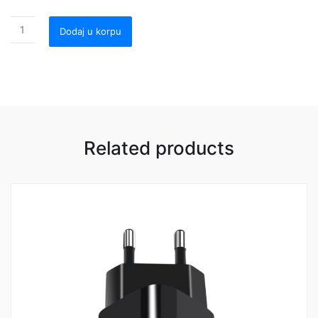
Dodaj u korpu
Related products