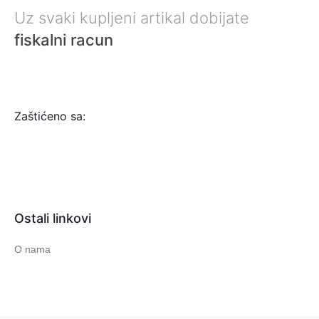
Uz svaki kupljeni artikal dobijate
fiskalni racun
Zaštićeno sa:
Ostali linkovi
O nama