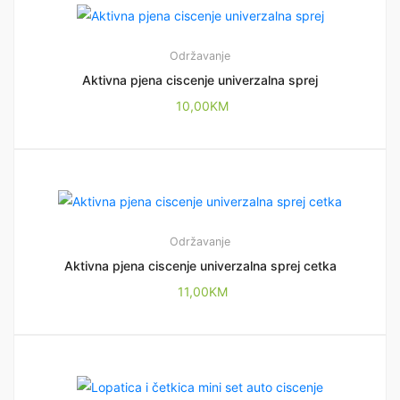
Održavanje
Aktivna pjena ciscenje univerzalna sprej
10,00
KM
Održavanje
Aktivna pjena ciscenje univerzalna sprej cetka
11,00
KM