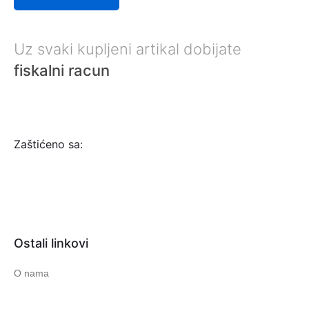
Uz svaki kupljeni artikal dobijate
fiskalni racun
Zaštićeno sa:
Ostali linkovi
O nama