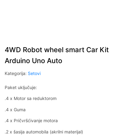
4WD Robot wheel smart Car Kit
Arduino Uno Auto
Kategorija:
Setovi
Paket uključuje:
.4 x Motor sa reduktorom
.4 x Guma
.4 x Pričvršćivanje motora
.2 x šasija automobila (akrilni materijal)